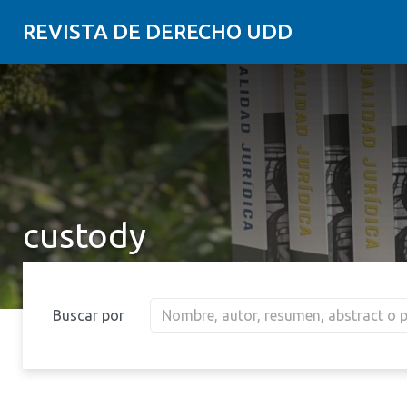
REVISTA DE DERECHO UDD
custody
Buscar por