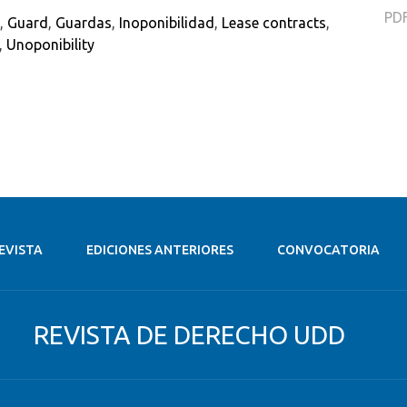
PD
,
Guard
,
Guardas
,
Inoponibilidad
,
Lease contracts
,
,
Unoponibility
EVISTA
EDICIONES ANTERIORES
CONVOCATORIA
REVISTA DE DERECHO UDD