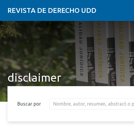
REVISTA DE DERECHO UDD
disclaimer
Buscar por