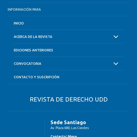
INFORMACIÓN PARA
INICIO
ACERCA DE LA REVISTA
EDICIONES ANTERIORES
CONVOCATORIA
CONTACTO Y SUSCRIPCIÓN
REVISTA DE DERECHO UDD
Sede Santiago
Av. Plaza 680, Las Condes
Contacto
|
Mapa