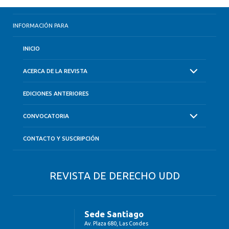
INFORMACIÓN PARA
INICIO
ACERCA DE LA REVISTA
EDICIONES ANTERIORES
CONVOCATORIA
CONTACTO Y SUSCRIPCIÓN
REVISTA DE DERECHO UDD
Sede Santiago
Av. Plaza 680, Las Condes