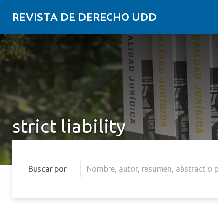
REVISTA DE DERECHO UDD
strict liability
Buscar por