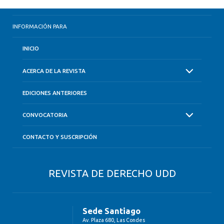
INFORMACIÓN PARA
INICIO
ACERCA DE LA REVISTA
EDICIONES ANTERIORES
CONVOCATORIA
CONTACTO Y SUSCRIPCIÓN
REVISTA DE DERECHO UDD
Sede Santiago
Av. Plaza 680, Las Condes