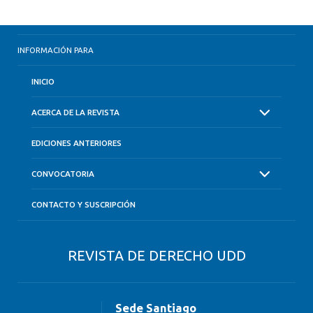
INFORMACIÓN PARA
INICIO
ACERCA DE LA REVISTA
EDICIONES ANTERIORES
CONVOCATORIA
CONTACTO Y SUSCRIPCIÓN
REVISTA DE DERECHO UDD
Sede Santiago