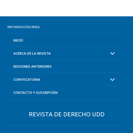
INFORMACIÓN PARA
INICIO
ACERCA DE LA REVISTA
EDICIONES ANTERIORES
CONVOCATORIA
CONTACTO Y SUSCRIPCIÓN
REVISTA DE DERECHO UDD