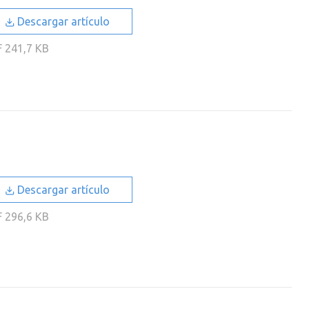
Descargar artículo
F
241,7 KB
Descargar artículo
F
296,6 KB