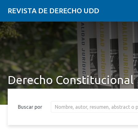
REVISTA DE DERECHO UDD
Derecho Constitucional
Buscar por