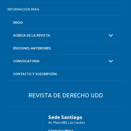
INFORMACIÓN PARA
INICIO
ACERCA DE LA REVISTA
EDICIONES ANTERIORES
CONVOCATORIA
CONTACTO Y SUSCRIPCIÓN
REVISTA DE DERECHO UDD
Sede Santiago
Av. Plaza 680, Las Condes
Contacto
|
Mapa