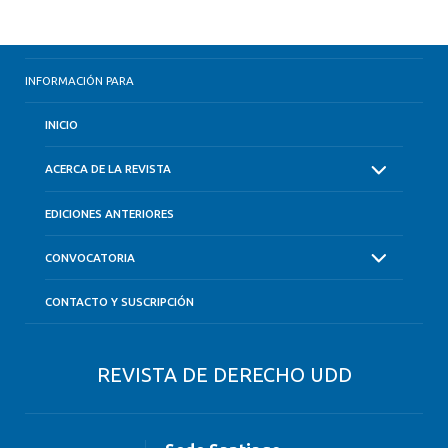
INFORMACIÓN PARA
INICIO
ACERCA DE LA REVISTA
EDICIONES ANTERIORES
CONVOCATORIA
CONTACTO Y SUSCRIPCIÓN
REVISTA DE DERECHO UDD