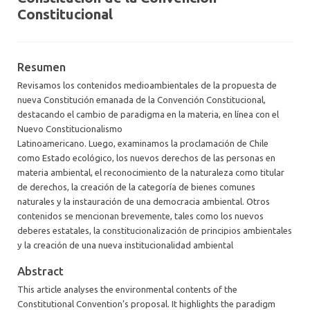
Constitucional
Resumen
Revisamos los contenidos medioambientales de la propuesta de
nueva Constitución emanada de la Convención Constitucional,
destacando el cambio de paradigma en la materia, en línea con el
Nuevo Constitucionalismo
Latinoamericano. Luego, examinamos la proclamación de Chile
como Estado ecológico, los nuevos derechos de las personas en
materia ambiental, el reconocimiento de la naturaleza como titular
de derechos, la creación de la categoría de bienes comunes
naturales y la instauración de una democracia ambiental. Otros
contenidos se mencionan brevemente, tales como los nuevos
deberes estatales, la constitucionalización de principios ambientales
y la creación de una nueva institucionalidad ambiental
Abstract
This article analyses the environmental contents of the
Constitutional Convention’s proposal. It highlights the paradigm