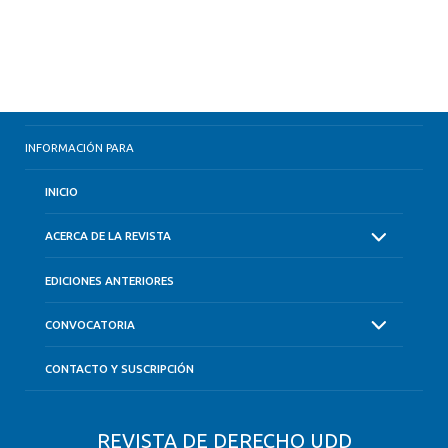
INFORMACIÓN PARA
INICIO
ACERCA DE LA REVISTA
EDICIONES ANTERIORES
CONVOCATORIA
CONTACTO Y SUSCRIPCIÓN
REVISTA DE DERECHO UDD