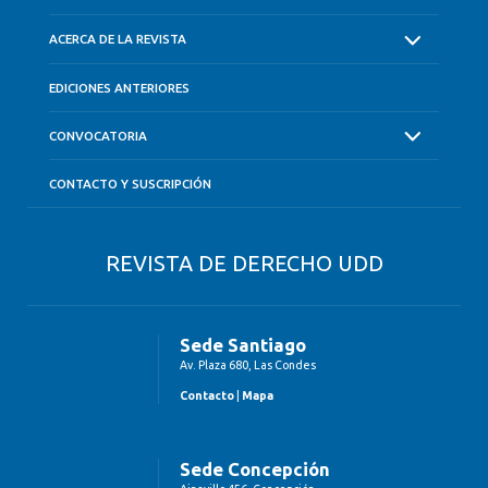
ACERCA DE LA REVISTA
EDICIONES ANTERIORES
CONVOCATORIA
CONTACTO Y SUSCRIPCIÓN
REVISTA DE DERECHO UDD
Sede Santiago
Av. Plaza 680, Las Condes
Contacto
|
Mapa
Sede Concepción