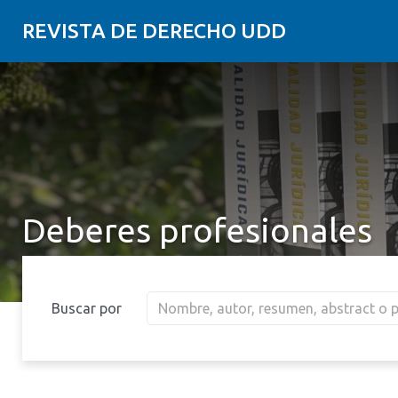
REVISTA DE DERECHO UDD
Deberes profesionales
Buscar por