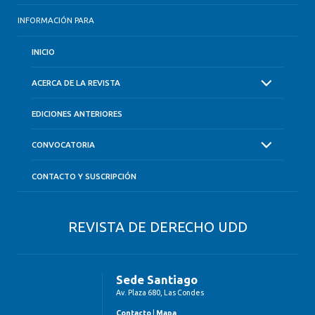
INFORMACIÓN PARA
INICIO
ACERCA DE LA REVISTA
EDICIONES ANTERIORES
CONVOCATORIA
CONTACTO Y SUSCRIPCIÓN
REVISTA DE DERECHO UDD
Sede Santiago
Av. Plaza 680, Las Condes
Contacto
|
Mapa