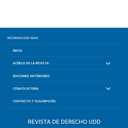
INFORMACIÓN PARA
INICIO
ACERCA DE LA REVISTA
EDICIONES ANTERIORES
CONVOCATORIA
CONTACTO Y SUSCRIPCIÓN
REVISTA DE DERECHO UDD