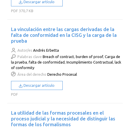
Descargar artículo
PDF
370,7 KB
La vinculación entre las cargas derivadas de la
falta de conformidad en la CISG y la carga de la
prueba
Autor/es
Andrés Erbetta
Palabras clave
Breach of contract
,
burden of proof
,
Carga de
la prueba
,
falta de conformidad
,
Incumplimiento Contractual
,
lack
of conformity
Área del derecho
Derecho Procesal
Descargar artículo
PDF
La utilidad de las formas procesales en el
proceso judicial y la necesidad de distinguir las
formas de los formalismos