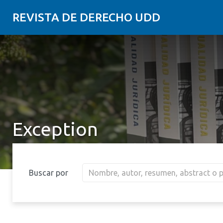
REVISTA DE DERECHO UDD
Exception
Buscar por