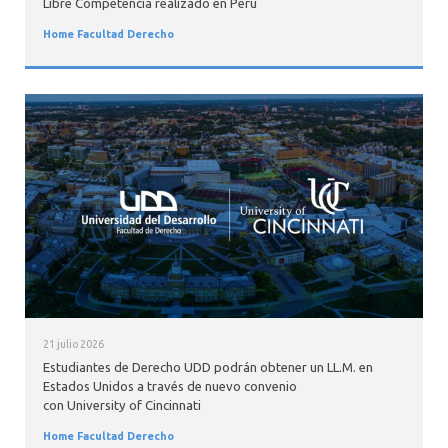
Libre Competencia realizado en Perú
Home Facultad Derecho
21 julio 2026
Estudiantes de Derecho UDD podrán obtener un LL.M. en
Estados Unidos a través de nuevo convenio
con University of Cincinnati
Home Facultad Derecho