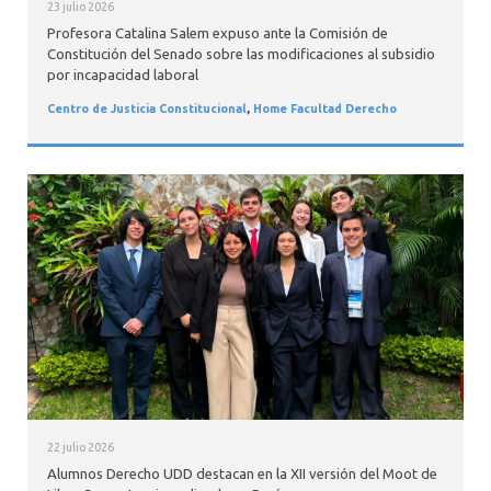
23 julio 2026
Profesora Catalina Salem expuso ante la Comisión de
Constitución del Senado sobre las modificaciones al subsidio
por incapacidad laboral
Centro de Justicia Constitucional
,
Home Facultad Derecho
22 julio 2026
Alumnos Derecho UDD destacan en la XII versión del Moot de