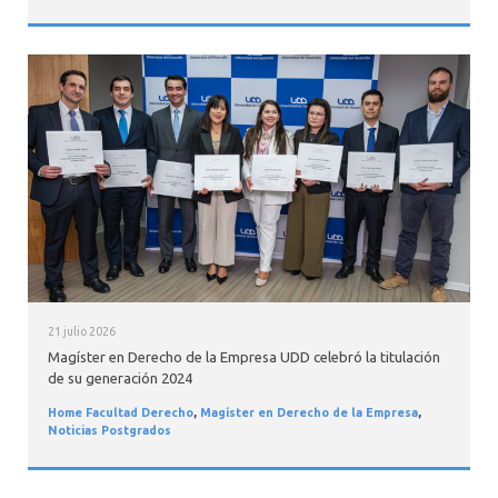
21 julio 2026
Magíster en Derecho de la Empresa UDD celebró la titulación
de su generación 2024
Home Facultad Derecho
,
Magíster en Derecho de la Empresa
,
Noticias Postgrados