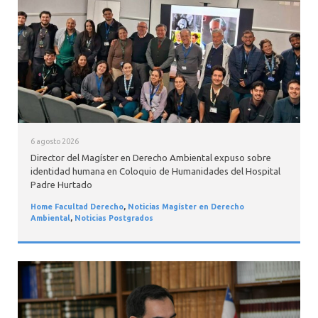
INTERNACIONAL
6 agosto 2026
Director del Magíster en Derecho Ambiental expuso sobre
identidad humana en Coloquio de Humanidades del Hospital
Padre Hurtado
Home Facultad Derecho
,
Noticias Magíster en Derecho
Ambiental
,
Noticias Postgrados