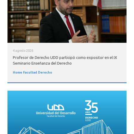
4 agosto 2026
Profesor de Derecho UDD participó como expositor en el IX
Seminario Enseñanza del Derecho
Home Facultad Derecho