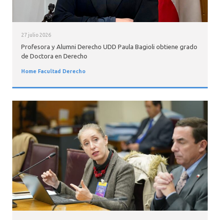
27 julio 2026
Profesora y Alumni Derecho UDD Paula Bagioli obtiene grado
de Doctora en Derecho
Home Facultad Derecho