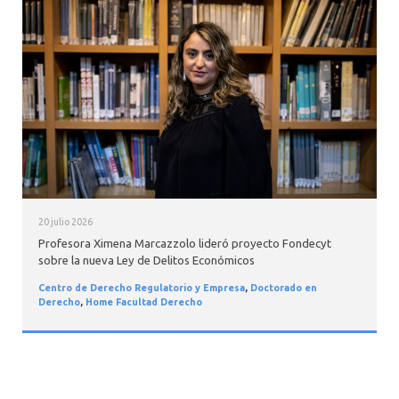
20 julio 2026
Profesora Ximena Marcazzolo lideró proyecto Fondecyt
sobre la nueva Ley de Delitos Económicos
Centro de Derecho Regulatorio y Empresa
,
Doctorado en
Derecho
,
Home Facultad Derecho