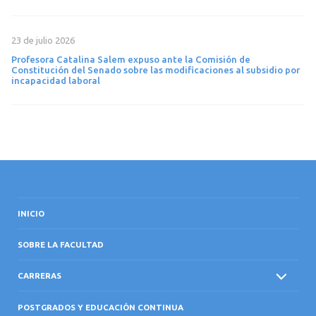
23 de julio 2026
Profesora Catalina Salem expuso ante la Comisión de
Constitución del Senado sobre las modificaciones al subsidio por
incapacidad laboral
INICIO
SOBRE LA FACULTAD
CARRERAS
POSTGRADOS Y EDUCACIÓN CONTINUA