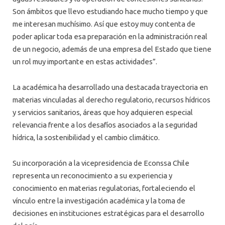
Son ámbitos que llevo estudiando hace mucho tiempo y que
me interesan muchísimo. Así que estoy muy contenta de
poder aplicar toda esa preparación en la administración real
de un negocio, además de una empresa del Estado que tiene
un rol muy importante en estas actividades”.
La académica ha desarrollado una destacada trayectoria en
materias vinculadas al derecho regulatorio, recursos hídricos
y servicios sanitarios, áreas que hoy adquieren especial
relevancia frente a los desafíos asociados a la seguridad
hídrica, la sostenibilidad y el cambio climático.
Su incorporación a la vicepresidencia de Econssa Chile
representa un reconocimiento a su experiencia y
conocimiento en materias regulatorias, fortaleciendo el
vínculo entre la investigación académica y la toma de
decisiones en instituciones estratégicas para el desarrollo