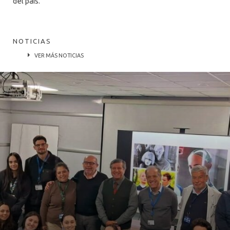
del país.
NOTICIAS
VER MÁS NOTICIAS