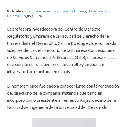
INTERNACIONAL
Publicado en:
Centro de Derecho Regulatorio y Empresa
,
Home Facultad
Derecho
|
5 junio, 2026
La profesora investigadora del Centro de Derecho
Regulatorio y Empresa de la Facultad de Derecho de la
Universidad del Desarrollo, Camila Boettiger, fue nombrada
vicepresidenta del directorio de la Empresa Concesionaria
de Servicios Sanitarios S.A. (Econssa Chile), empresa estatal
que cumple un rol clave en el desarrollo y gestión de
infraestructura sanitaria en el país.
El nombramiento fue dado a conocer junto con la renovación
del directorio de la compañía, instancia que también
incorporó como presidente a Fernando Rojas, decano de la
Facultad de Ingeniería de la Universidad del Desarrollo.