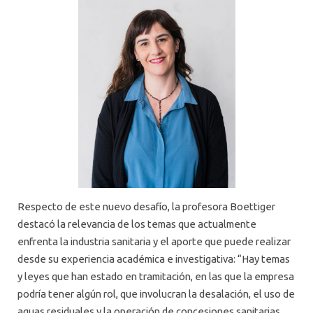
Respecto de este nuevo desafío, la profesora Boettiger
destacó la relevancia de los temas que actualmente
enfrenta la industria sanitaria y el aporte que puede realizar
desde su experiencia académica e investigativa: “Hay temas
y leyes que han estado en tramitación, en las que la empresa
podría tener algún rol, que involucran la desalación, el uso de
aguas residuales y la operación de concesiones sanitarias.