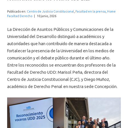
INTERNACIONAL
Publicado en:
Centro de Justicia Constitucional
,
Facultad en la prensa
,
Home
Facultad Derecho
|
10 junio, 2026
La Dirección de Asuntos Públicos y Comunicaciones de la
Universidad del Desarrollo distinguió a académicos y
autoridades que han contribuido de manera destacada a
fortalecer la presencia de la Universidad en los medios de
comunicación y el debate público durante el último año.
Entre los reconocidos se encuentran dos profesores de la
Facultad de Derecho UDD: Marisol Peña, directora del
Centro de Justicia Constitucional (CJC), y Diego Muñoz,
académico de Derecho Penal en nuestra sede Concepción.