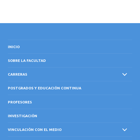
INICIO
SOBRE LA FACULTAD
CARRERAS
POSTGRADOS Y EDUCACIÓN CONTINUA
PROFESORES
INVESTIGACIÓN
VINCULACIÓN CON EL MEDIO