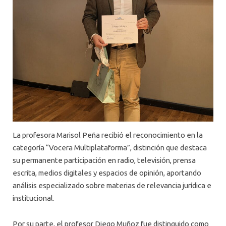
La profesora Marisol Peña recibió el reconocimiento en la
categoría “Vocera Multiplataforma”, distinción que destaca
su permanente participación en radio, televisión, prensa
escrita, medios digitales y espacios de opinión, aportando
análisis especializado sobre materias de relevancia jurídica e
institucional.
Por su parte, el profesor Diego Muñoz fue distinguido como