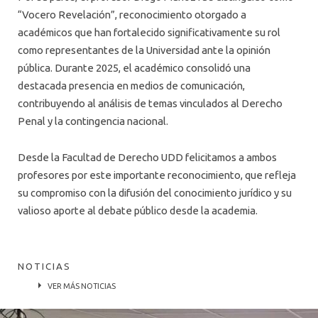
“Vocero Revelación”, reconocimiento otorgado a
académicos que han fortalecido significativamente su rol
como representantes de la Universidad ante la opinión
pública. Durante 2025, el académico consolidó una
destacada presencia en medios de comunicación,
contribuyendo al análisis de temas vinculados al Derecho
Penal y la contingencia nacional.
Desde la Facultad de Derecho UDD felicitamos a ambos
profesores por este importante reconocimiento, que refleja
su compromiso con la difusión del conocimiento jurídico y su
valioso aporte al debate público desde la academia.
NOTICIAS
VER MÁS NOTICIAS