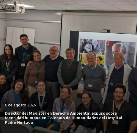
6 de agosto 2026
Director del Magíster en Derecho Ambiental expuso sobre
identidad humana en Coloquio de Humanidades del Hospital
Padre Hurtado