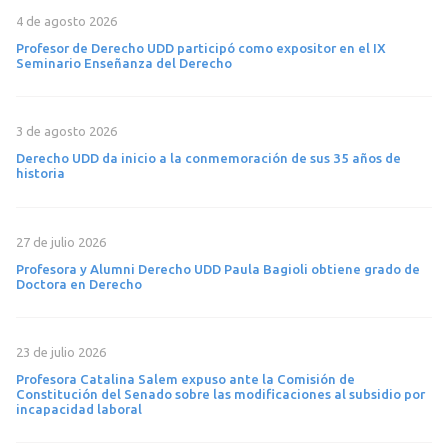
4 de agosto 2026
Profesor de Derecho UDD participó como expositor en el IX
Seminario Enseñanza del Derecho
3 de agosto 2026
Derecho UDD da inicio a la conmemoración de sus 35 años de
historia
27 de julio 2026
Profesora y Alumni Derecho UDD Paula Bagioli obtiene grado de
Doctora en Derecho
23 de julio 2026
Profesora Catalina Salem expuso ante la Comisión de
Constitución del Senado sobre las modificaciones al subsidio por
incapacidad laboral