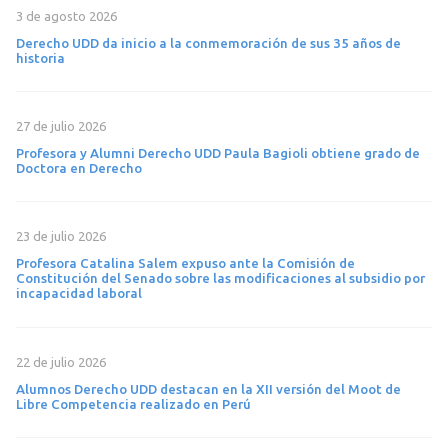
3 de agosto 2026
Derecho UDD da inicio a la conmemoración de sus 35 años de
historia
27 de julio 2026
Profesora y Alumni Derecho UDD Paula Bagioli obtiene grado de
Doctora en Derecho
23 de julio 2026
Profesora Catalina Salem expuso ante la Comisión de
Constitución del Senado sobre las modificaciones al subsidio por
incapacidad laboral
22 de julio 2026
Alumnos Derecho UDD destacan en la XII versión del Moot de
Libre Competencia realizado en Perú