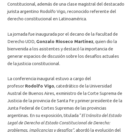
Constitucional, además de una clase magistral del destacado
jurista argentino Rodolfo Vigo, reconocido referente del
derecho constitucional en Latinoamérica.
La jornada fue inaugurada por el decano de la Facultad de
Derecho UDD,
Gonzalo Rioseco Martínez
, quien dio la
bienvenida a los asistentes y destacó la importancia de
generar espacios de discusión sobre los desafíos actuales
de la justicia constitucional.
La conferencia inaugural estuvo a cargo del
profesor
Rodolfo Vigo
, catedrático de la Universidad
Austral de Buenos Aires, exministro de la Corte Suprema de
Justicia de la provincia de Santa Fe y primer presidente de la
Junta Federal de Cortes Supremas de las provincias
argentinas. En su exposición, titulada “
El tránsito del Estado
Legal de Derecho al Estado Constitucional de Derecho:
problemas, implicancias y desafíos”
, abordó la evolución del