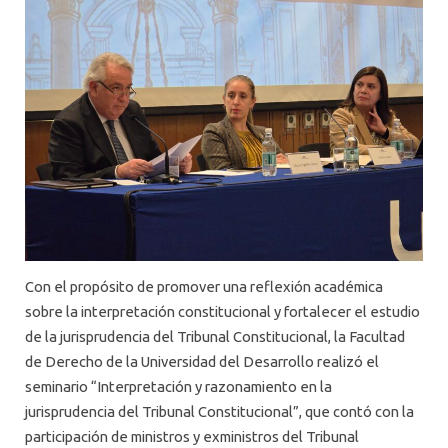
Con el propósito de promover una reflexión académica
sobre la interpretación constitucional y fortalecer el estudio
de la jurisprudencia del Tribunal Constitucional, la Facultad
de Derecho de la Universidad del Desarrollo realizó el
seminario “Interpretación y razonamiento en la
jurisprudencia del Tribunal Constitucional”, que contó con la
participación de ministros y exministros del Tribunal