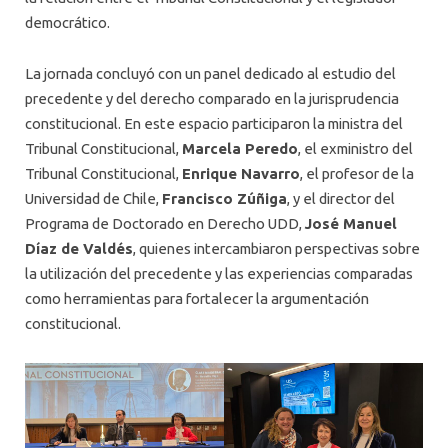
democrático.
La jornada concluyó con un panel dedicado al estudio del
precedente y del derecho comparado en la jurisprudencia
constitucional. En este espacio participaron la ministra del
Tribunal Constitucional,
Marcela Peredo
, el exministro del
Tribunal Constitucional,
Enrique Navarro
, el profesor de la
Universidad de Chile,
Francisco Zúñiga
, y el director del
Programa de Doctorado en Derecho UDD,
José Manuel
Díaz de Valdés
, quienes intercambiaron perspectivas sobre
la utilización del precedente y las experiencias comparadas
como herramientas para fortalecer la argumentación
constitucional.