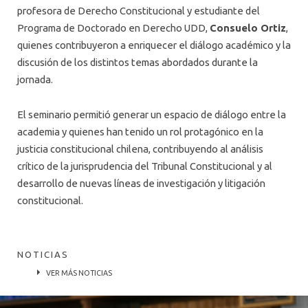
profesora de Derecho Constitucional y estudiante del
Programa de Doctorado en Derecho UDD,
Consuelo Ortiz
,
quienes contribuyeron a enriquecer el diálogo académico y la
discusión de los distintos temas abordados durante la
jornada.
El seminario permitió generar un espacio de diálogo entre la
academia y quienes han tenido un rol protagónico en la
justicia constitucional chilena, contribuyendo al análisis
crítico de la jurisprudencia del Tribunal Constitucional y al
desarrollo de nuevas líneas de investigación y litigación
constitucional.
NOTICIAS
VER MÁS NOTICIAS