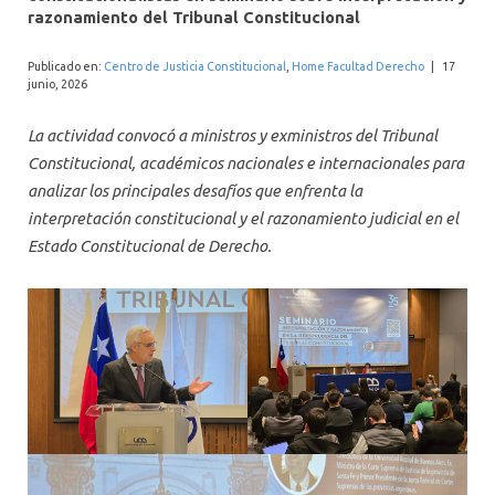
INTERNACIONAL
razonamiento del Tribunal Constitucional
Publicado en:
Centro de Justicia Constitucional
,
Home Facultad Derecho
|
17
junio, 2026
La actividad convocó a ministros y exministros del Tribunal
Constitucional, académicos nacionales e internacionales para
analizar los principales desafíos que enfrenta la
interpretación constitucional y el razonamiento judicial en el
Estado Constitucional de Derecho.