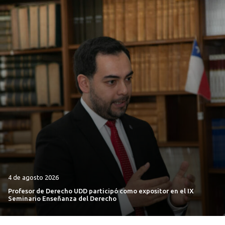
4 de agosto 2026
Profesor de Derecho UDD participó como expositor en el IX
Seminario Enseñanza del Derecho