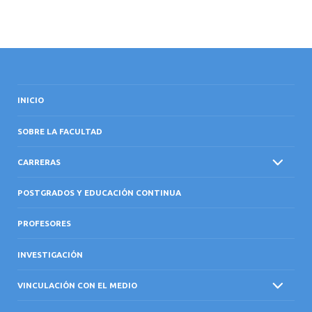
INICIO
SOBRE LA FACULTAD
CARRERAS
POSTGRADOS Y EDUCACIÓN CONTINUA
PROFESORES
INVESTIGACIÓN
VINCULACIÓN CON EL MEDIO