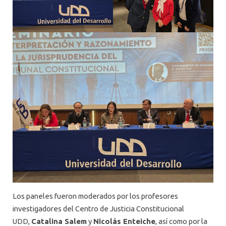
Los paneles fueron moderados por los profesores
investigadores del Centro de Justicia Constitucional
UDD,
Catalina Salem
y
Nicolás Enteiche
, así como por la