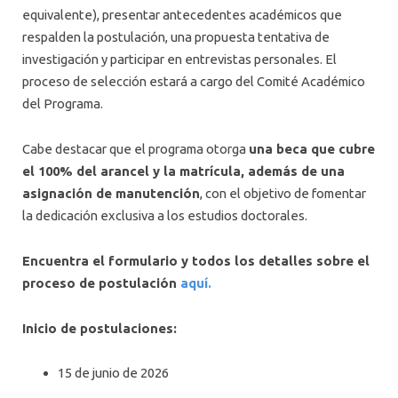
equivalente), presentar antecedentes académicos que
respalden la postulación, una propuesta tentativa de
investigación y participar en entrevistas personales. El
proceso de selección estará a cargo del Comité Académico
del Programa.
Cabe destacar que el programa otorga
una beca que cubre
el 100% del arancel y la matrícula, además de una
asignación de manutención
, con el objetivo de fomentar
la dedicación exclusiva a los estudios doctorales.
Encuentra el formulario y todos los detalles sobre el
proceso de postulación
aquí.
Inicio de postulaciones:
15 de junio de 2026