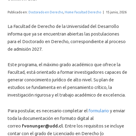
INTERNACIONAL
Publicado en:
Doctorado en Derecho
,
Home Facultad Derecho
|
15 junio, 2026
La Facultad de Derecho de la Universidad del Desarrollo
informa que ya se encuentran abiertas las postulaciones
para el Doctorado en Derecho, correspondiente al proceso
de admisión 2027.
Este programa, el máximo grado académico que ofrece la
Facultad, está orientado a formar investigadores capaces de
generar conocimiento jurídico de alto nivel. Su plan de
estudios se fundamenta en el pensamiento crítico, la
investigación rigurosa y el trabajo académico de excelencia.
Para postular, es necesario completar el
formulario
y enviar
toda la documentación en formato digital al
correo
fvonunger@udd.cl
. Entre los requisitos se incluye
contar con el grado de Licenciado en Derecho (o