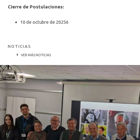
Cierre de Postulaciones:
10 de octubre de 20256
NOTICIAS
VER MÁS NOTICIAS