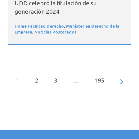
UDD celebró la titulación de su
generación 2024
Home Facultad Derecho
,
Magíster en Derecho de la
Empresa
,
Noticias Postgrados
1
2
3
…
195