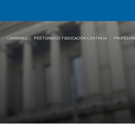
CARRERAS
POSTGRADOS Y EDUCACIÓN CONTINUA
PROFESOR