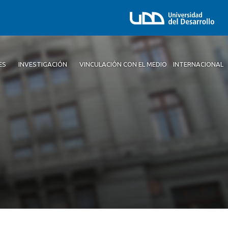
ES
INVESTIGACIÓN
VINCULACIÓN CON EL MEDIO
INTERNACIONAL