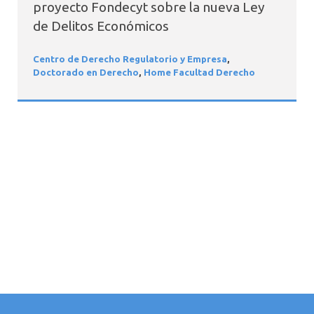
proyecto Fondecyt sobre la nueva Ley
de Delitos Económicos
Centro de Derecho Regulatorio y Empresa
,
Doctorado en Derecho
,
Home Facultad Derecho