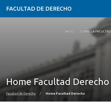
FACULTAD DE DERECHO
INICIO
SOBRE LA FACULTAD
Home Facultad Derecho
Facultad de Derecho
/
Home Facultad Derecho