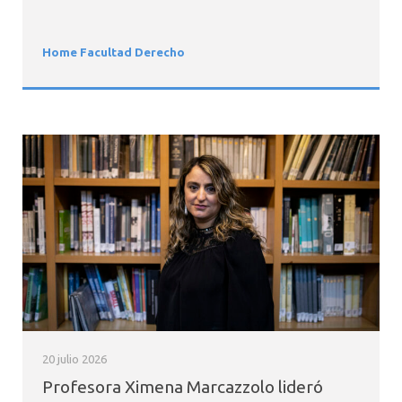
Home Facultad Derecho
20 julio 2026
Profesora Ximena Marcazzolo lideró