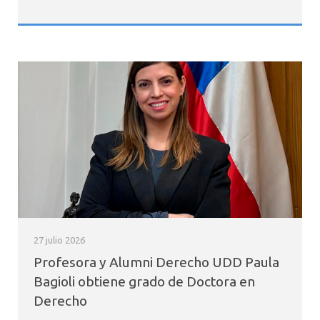
27 julio 2026
Profesora y Alumni Derecho UDD Paula
Bagioli obtiene grado de Doctora en
Derecho