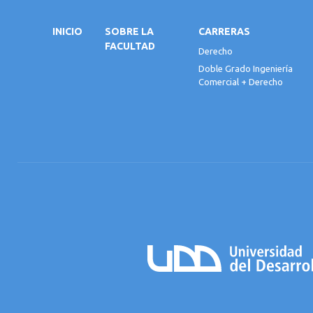
INICIO
SOBRE LA
CARRERAS
FACULTAD
Derecho
Doble Grado Ingeniería
Comercial + Derecho