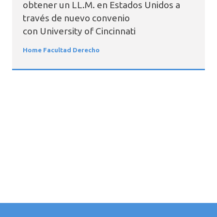
obtener un LL.M. en Estados Unidos a
través de nuevo convenio
con University of Cincinnati
Home Facultad Derecho