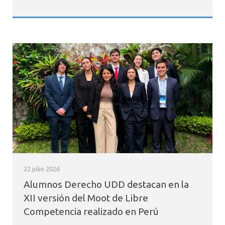
22 julio 2026
Alumnos Derecho UDD destacan en la
XII versión del Moot de Libre
Competencia realizado en Perú