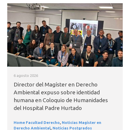
6 agosto 2026
Director del Magíster en Derecho
Ambiental expuso sobre identidad
humana en Coloquio de Humanidades
del Hospital Padre Hurtado
Home Facultad Derecho
,
Noticias Magíster en
Derecho Ambiental
,
Noticias Postgrados