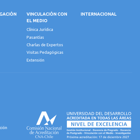
IGACIÓN
VINCULACIÓN CON
INTERNACIONAL
EL MEDIO
Clínica Jurídica
Pasantías
Charlas de Expertos
Visitas Pedagógicas
Extensión
ción