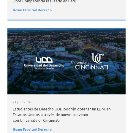
Libre Competencia realizado en Perú
Home Facultad Derecho
21 julio 2026
Estudiantes de Derecho UDD podrán obtener un LL.M. en
Estados Unidos a través de nuevo convenio
con University of Cincinnati
Home Facultad Derecho