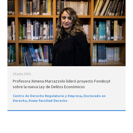
20 julio 2026
Profesora Ximena Marcazzolo lideró proyecto Fondecyt
sobre la nueva Ley de Delitos Económicos
Centro de Derecho Regulatorio y Empresa
,
Doctorado en
Derecho
,
Home Facultad Derecho