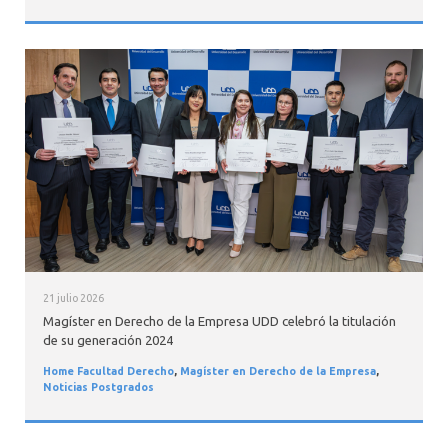
21 julio 2026
Magíster en Derecho de la Empresa UDD celebró la titulación
de su generación 2024
Home Facultad Derecho
,
Magíster en Derecho de la Empresa
,
Noticias Postgrados