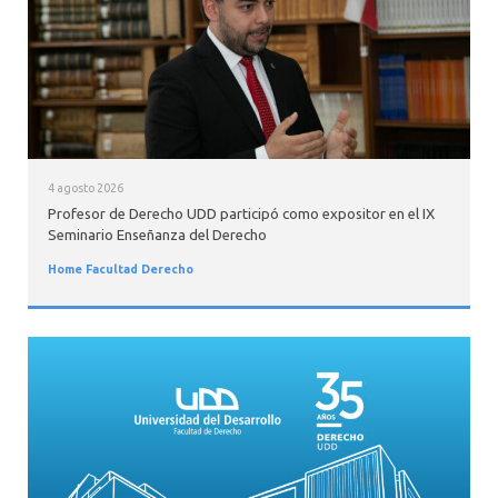
4 agosto 2026
Profesor de Derecho UDD participó como expositor en el IX
Seminario Enseñanza del Derecho
Home Facultad Derecho