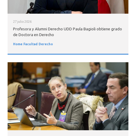
27 julio 2026
Profesora y Alumni Derecho UDD Paula Bagioli obtiene grado
de Doctora en Derecho
Home Facultad Derecho