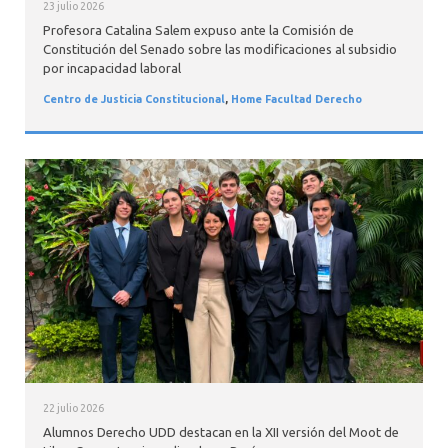
23 julio 2026
Profesora Catalina Salem expuso ante la Comisión de
Constitución del Senado sobre las modificaciones al subsidio
por incapacidad laboral
Centro de Justicia Constitucional
,
Home Facultad Derecho
22 julio 2026
Alumnos Derecho UDD destacan en la XII versión del Moot de