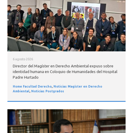
INTERNACIONAL
6 agosto 2026
Director del Magíster en Derecho Ambiental expuso sobre
identidad humana en Coloquio de Humanidades del Hospital
Padre Hurtado
Home Facultad Derecho
,
Noticias Magíster en Derecho
Ambiental
,
Noticias Postgrados