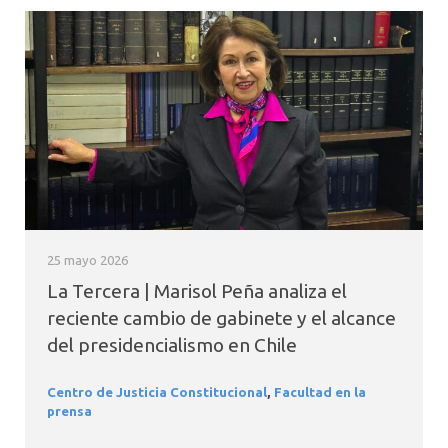
25 mayo 2026
La Tercera | Marisol Peña analiza el
reciente cambio de gabinete y el alcance
del presidencialismo en Chile
Centro de Justicia Constitucional
,
Facultad en la
prensa