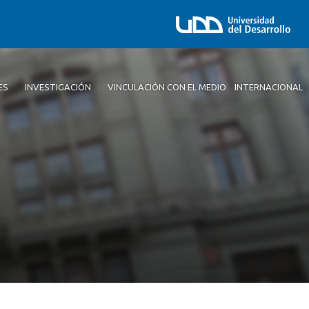
ES
INVESTIGACIÓN
VINCULACIÓN CON EL MEDIO
INTERNACIONAL