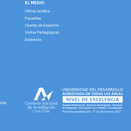
EL MEDIO
Clínica Jurídica
Pasantías
Charlas de Expertos
Visitas Pedagógicas
Extensión
ción