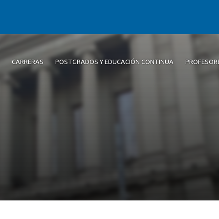
CARRERAS
POSTGRADOS Y EDUCACIÓN CONTINUA
PROFESOR