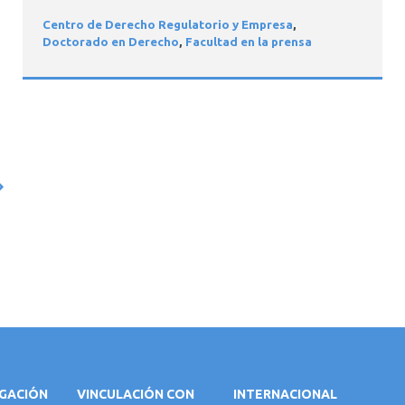
Centro de Derecho Regulatorio y Empresa
,
Doctorado en Derecho
,
Facultad en la prensa
IGACIÓN
VINCULACIÓN CON
INTERNACIONAL