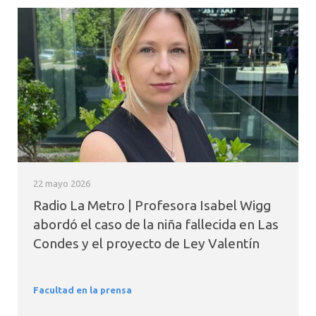
22 mayo 2026
Radio La Metro | Profesora Isabel Wigg
abordó el caso de la niña fallecida en Las
Condes y el proyecto de Ley Valentín
Facultad en la prensa