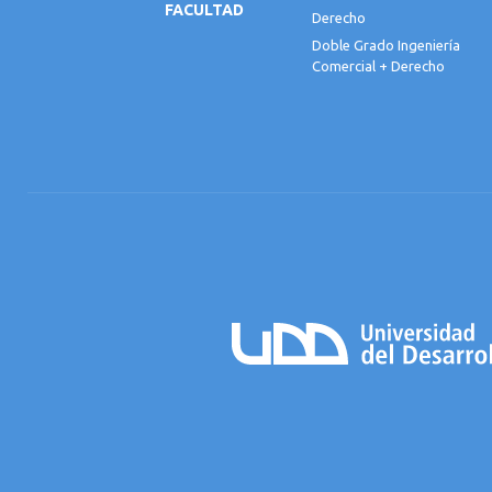
FACULTAD
Derecho
Doble Grado Ingeniería
Comercial + Derecho