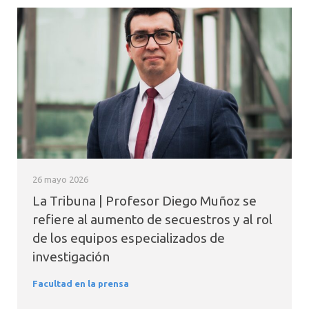
26 mayo 2026
La Tribuna | Profesor Diego Muñoz se
refiere al aumento de secuestros y al rol
de los equipos especializados de
investigación
Facultad en la prensa