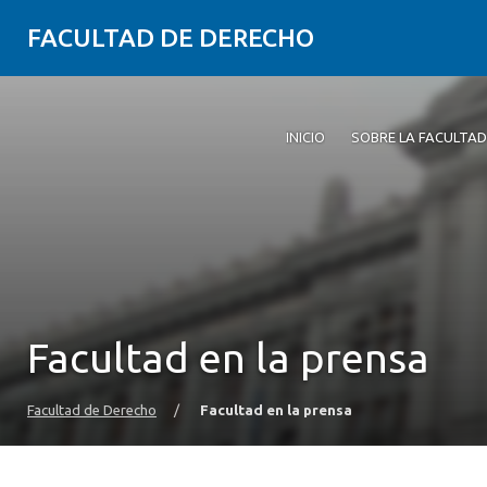
FACULTAD DE DERECHO
INICIO
SOBRE LA FACULTAD
Facultad en la prensa
Facultad de Derecho
/
Facultad en la prensa