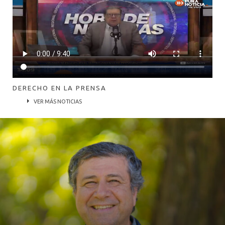
DERECHO EN LA PRENSA
VER MÁS NOTICIAS