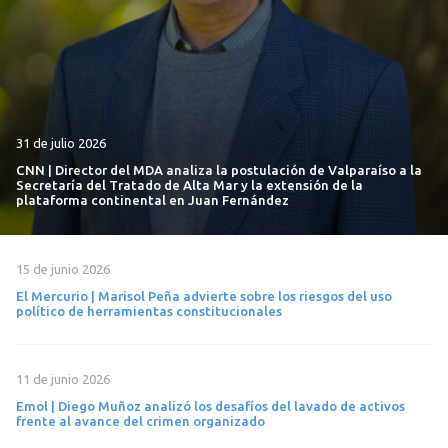
31 de julio 2026
CNN | Director del MDA analiza la postulación de Valparaíso a la
Secretaría del Tratado de Alta Mar y la extensión de la
plataforma continental en Juan Fernández
15 de junio 2026
El Mercurio | Marisol Peña advierte sobre los riesgos del uso
político de herramientas constitucionales
11 de junio 2026
Emol | Diego Muñoz analizó los desafíos del lavado de activos
frente al avance del crimen organizado