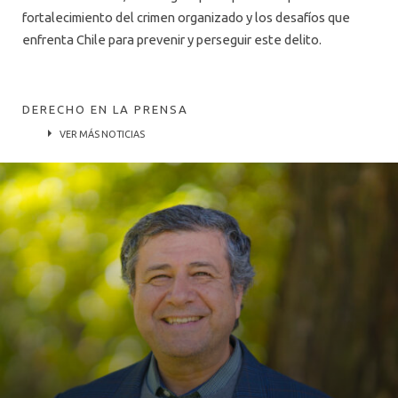
fortalecimiento del crimen organizado y los desafíos que
enfrenta Chile para prevenir y perseguir este delito.
DERECHO EN LA PRENSA
VER MÁS NOTICIAS