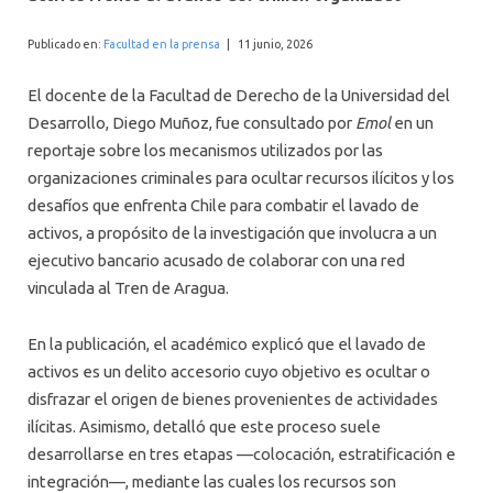
INTERNACIONAL
Publicado en:
Facultad en la prensa
|
11 junio, 2026
El docente de la Facultad de Derecho de la Universidad del
Desarrollo, Diego Muñoz, fue consultado por
Emol
en un
reportaje sobre los mecanismos utilizados por las
organizaciones criminales para ocultar recursos ilícitos y los
desafíos que enfrenta Chile para combatir el lavado de
activos, a propósito de la investigación que involucra a un
ejecutivo bancario acusado de colaborar con una red
vinculada al Tren de Aragua.
En la publicación, el académico explicó que el lavado de
activos es un delito accesorio cuyo objetivo es ocultar o
disfrazar el origen de bienes provenientes de actividades
ilícitas. Asimismo, detalló que este proceso suele
desarrollarse en tres etapas —colocación, estratificación e
integración—, mediante las cuales los recursos son