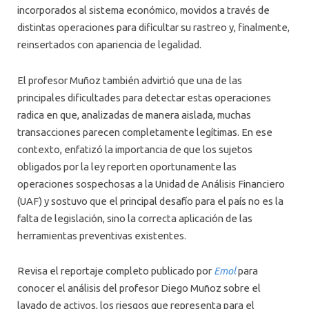
incorporados al sistema económico, movidos a través de
distintas operaciones para dificultar su rastreo y, finalmente,
reinsertados con apariencia de legalidad.
El profesor Muñoz también advirtió que una de las
principales dificultades para detectar estas operaciones
radica en que, analizadas de manera aislada, muchas
transacciones parecen completamente legítimas. En ese
contexto, enfatizó la importancia de que los sujetos
obligados por la ley reporten oportunamente las
operaciones sospechosas a la Unidad de Análisis Financiero
(UAF) y sostuvo que el principal desafío para el país no es la
falta de legislación, sino la correcta aplicación de las
herramientas preventivas existentes.
Revisa el reportaje completo publicado por
Emol
para
conocer el análisis del profesor Diego Muñoz sobre el
lavado de activos, los riesgos que representa para el