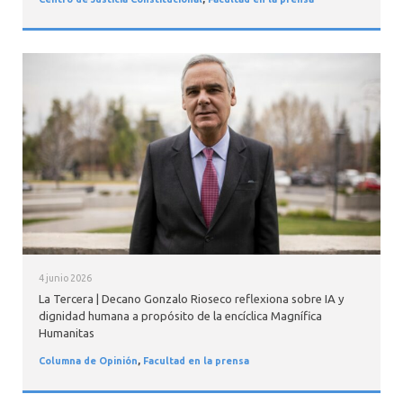
4 junio 2026
La Tercera | Decano Gonzalo Rioseco reflexiona sobre IA y
dignidad humana a propósito de la encíclica Magnífica
Humanitas
Columna de Opinión
,
Facultad en la prensa