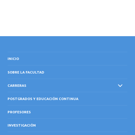
INICIO
SOBRE LA FACULTAD
CARRERAS
POSTGRADOS Y EDUCACIÓN CONTINUA
PROFESORES
INVESTIGACIÓN