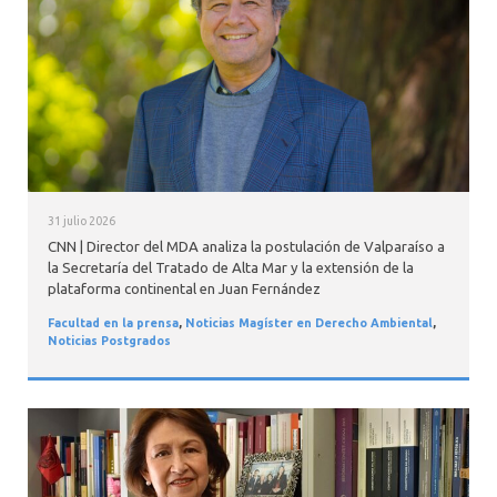
INTERNACIONAL
31 julio 2026
CNN | Director del MDA analiza la postulación de Valparaíso a
la Secretaría del Tratado de Alta Mar y la extensión de la
plataforma continental en Juan Fernández
Facultad en la prensa
,
Noticias Magíster en Derecho Ambiental
,
Noticias Postgrados