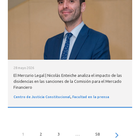
28 mayo 2026
El Mercurio Legal | Nicolás Enteiche analiza el impacto de las
disidencias en las sanciones de la Comisión para el Mercado
Financiero
Centro de Justicia Constitucional
,
Facultad en la prensa
1
2
3
…
58