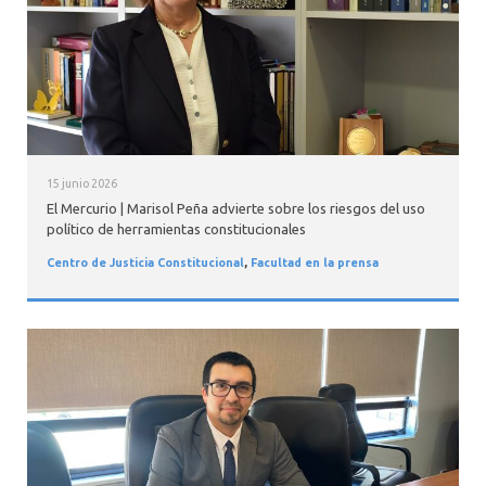
15 junio 2026
El Mercurio | Marisol Peña advierte sobre los riesgos del uso
político de herramientas constitucionales
Centro de Justicia Constitucional
,
Facultad en la prensa