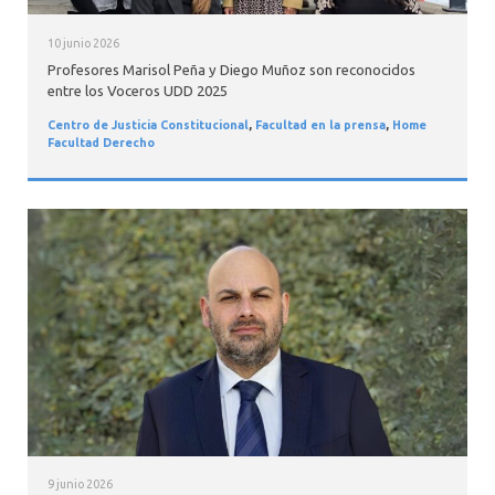
10 junio 2026
Profesores Marisol Peña y Diego Muñoz son reconocidos
entre los Voceros UDD 2025
Centro de Justicia Constitucional
,
Facultad en la prensa
,
Home
Facultad Derecho
9 junio 2026