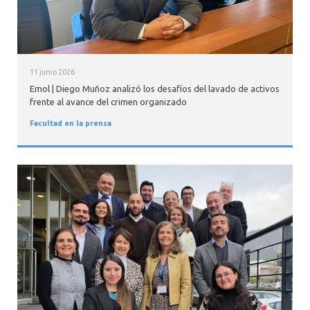
11 junio 2026
Emol | Diego Muñoz analizó los desafíos del lavado de activos
frente al avance del crimen organizado
Facultad en la prensa