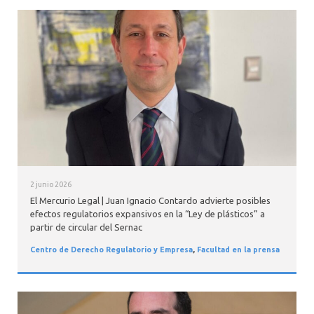
2 junio 2026
El Mercurio Legal | Juan Ignacio Contardo advierte posibles
efectos regulatorios expansivos en la “Ley de plásticos” a
partir de circular del Sernac
Centro de Derecho Regulatorio y Empresa
,
Facultad en la prensa