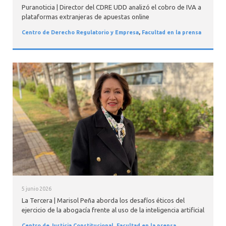
Puranoticia | Director del CDRE UDD analizó el cobro de IVA a
plataformas extranjeras de apuestas online
Centro de Derecho Regulatorio y Empresa
,
Facultad en la prensa
5 junio 2026
La Tercera | Marisol Peña aborda los desafíos éticos del
ejercicio de la abogacía frente al uso de la inteligencia artificial
Centro de Justicia Constitucional
,
Facultad en la prensa