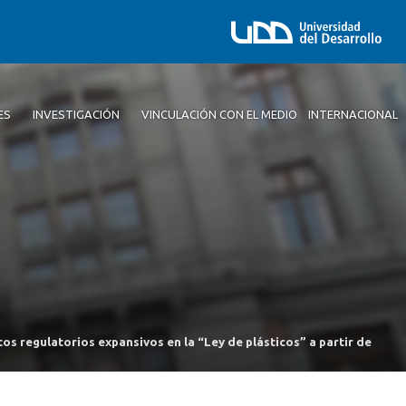
ES
INVESTIGACIÓN
VINCULACIÓN CON EL MEDIO
INTERNACIONAL
os regulatorios expansivos en la “Ley de plásticos” a partir de