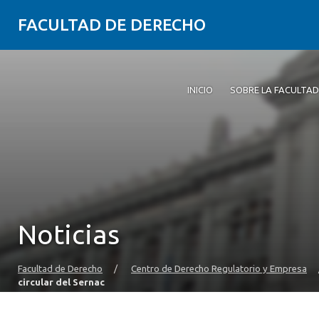
FACULTAD DE DERECHO
INICIO
SOBRE LA FACULTAD
Noticias
Facultad de Derecho
/
Centro de Derecho Regulatorio y Empresa
circular del Sernac