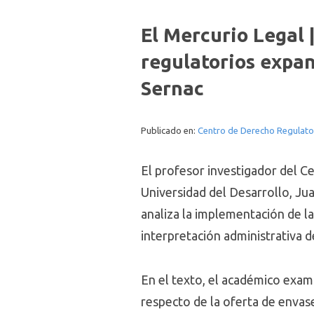
El Mercurio Legal 
regulatorios expans
Sernac
Publicado en:
Centro de Derecho Regulato
El profesor investigador del C
Universidad del Desarrollo, Ju
analiza la implementación de la
interpretación administrativa 
En el texto, el académico exam
respecto de la oferta de envase