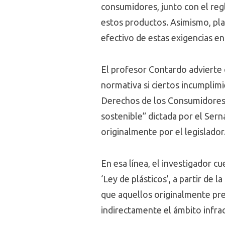
consumidores, junto con el reg
estos productos. Asimismo, plan
efectivo de estas exigencias en 
El profesor Contardo advierte 
normativa si ciertos incumplimi
Derechos de los Consumidores (
sostenible” dictada por el Sern
originalmente por el legislador
En esa línea, el investigador cu
‘Ley de plásticos’, a partir de
que aquellos originalmente pre
indirectamente el ámbito infrac