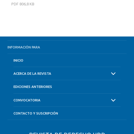
PDF
806,8 KB
INFORMACIÓN PARA
INICIO
ACERCA DE LA REVISTA
EDICIONES ANTERIORES
CONVOCATORIA
CONTACTO Y SUSCRIPCIÓN