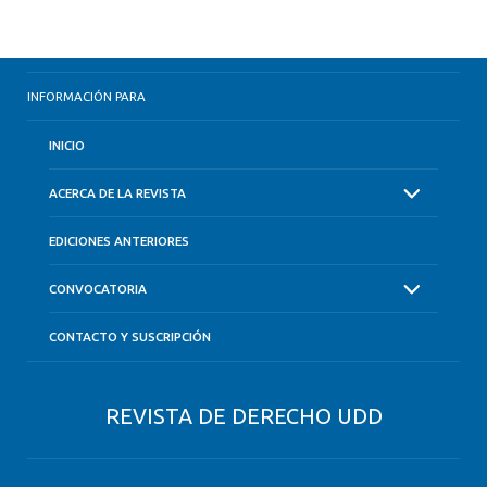
INFORMACIÓN PARA
INICIO
ACERCA DE LA REVISTA
EDICIONES ANTERIORES
CONVOCATORIA
CONTACTO Y SUSCRIPCIÓN
REVISTA DE DERECHO UDD