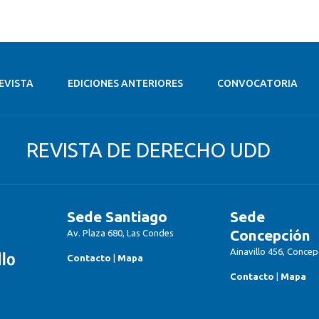
EVISTA
EDICIONES ANTERIORES
CONVOCATORIA
REVISTA DE DERECHO UDD
Sede Santiago
Sede
Concepción
Av. Plaza 680, Las Condes
Ainavillo 456, Concep
Contacto
|
Mapa
Contacto
|
Mapa