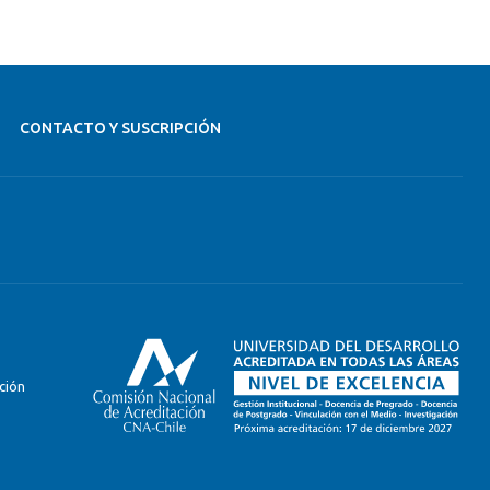
CONTACTO Y SUSCRIPCIÓN
ción