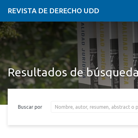
REVISTA DE DERECHO UDD
Resultados de búsqued
Buscar por