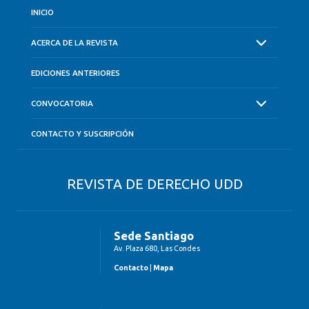
INICIO
ACERCA DE LA REVISTA
EDICIONES ANTERIORES
CONVOCATORIA
CONTACTO Y SUSCRIPCIÓN
REVISTA DE DERECHO UDD
Sede Santiago
Av. Plaza 680, Las Condes
Contacto
|
Mapa