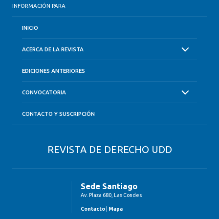
INFORMACIÓN PARA
INICIO
ACERCA DE LA REVISTA
EDICIONES ANTERIORES
CONVOCATORIA
CONTACTO Y SUSCRIPCIÓN
REVISTA DE DERECHO UDD
Sede Santiago
Av. Plaza 680, Las Condes
Contacto
|
Mapa