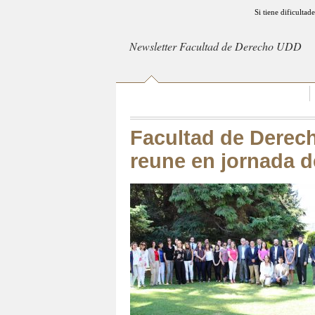
Si tiene dificultad
Newsletter Facultad de Derecho UDD
Facultad de Derec
reune en jornada d