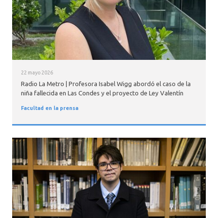
22 mayo 2026
Radio La Metro | Profesora Isabel Wigg abordó el caso de la
niña fallecida en Las Condes y el proyecto de Ley Valentín
Facultad en la prensa