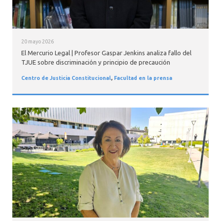
20 mayo 2026
El Mercurio Legal | Profesor Gaspar Jenkins analiza fallo del
TJUE sobre discriminación y principio de precaución
Centro de Justicia Constitucional
,
Facultad en la prensa