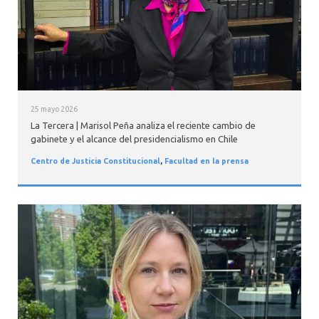
25 mayo 2026
La Tercera | Marisol Peña analiza el reciente cambio de
gabinete y el alcance del presidencialismo en Chile
Centro de Justicia Constitucional
,
Facultad en la prensa