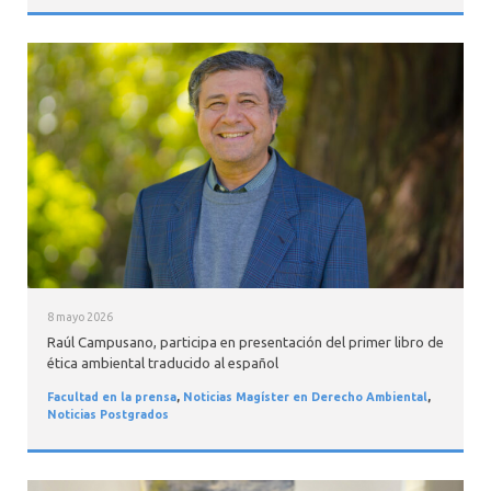
8 mayo 2026
Raúl Campusano, participa en presentación del primer libro de
ética ambiental traducido al español
Facultad en la prensa
,
Noticias Magíster en Derecho Ambiental
,
Noticias Postgrados