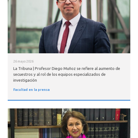
INTERNACIONAL
26 mayo 2026
La Tribuna | Profesor Diego Muñoz se refiere al aumento de
secuestros y al rol de los equipos especializados de
investigación
Facultad en la prensa