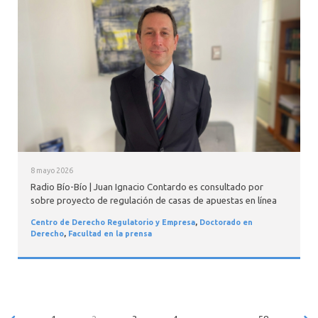
8 mayo 2026
Radio Bío-Bío | Juan Ignacio Contardo es consultado por
sobre proyecto de regulación de casas de apuestas en línea
Centro de Derecho Regulatorio y Empresa
,
Doctorado en
Derecho
,
Facultad en la prensa