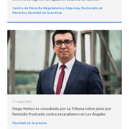
Centro de Derecho Regulatorio y Empresa
,
Doctorado en
Derecho
,
Facultad en la prensa
11 mayo 2026
Diego Muñoz es consultado por La Tribuna sobre juicio por
femicidio frustrado contra excarabinero en Los Ángeles
Facultad en la prensa