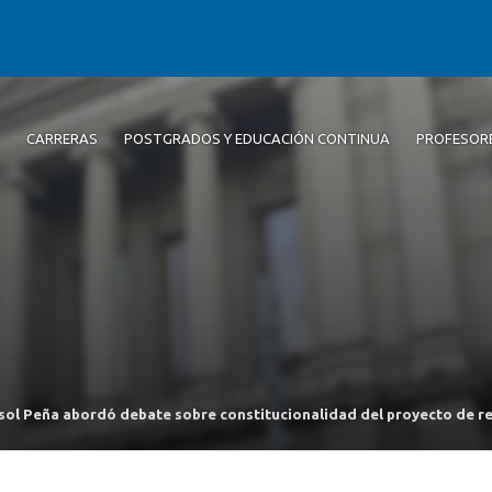
CARRERAS
POSTGRADOS Y EDUCACIÓN CONTINUA
PROFESOR
sol Peña abordó debate sobre constitucionalidad del proyecto de r