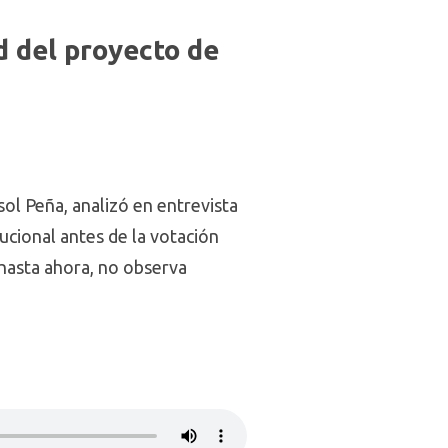
d del proyecto de
sol Peña, analizó en entrevista
ucional antes de la votación
hasta ahora, no observa