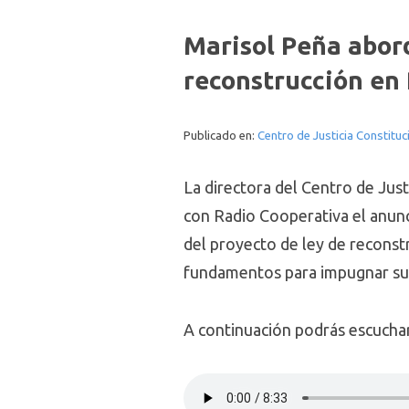
Marisol Peña abord
reconstrucción en
Publicado en:
Centro de Justicia Constituc
La directora del Centro de Just
con Radio Cooperativa el anunci
del proyecto de ley de reconst
fundamentos para impugnar su 
A continuación podrás escuchar