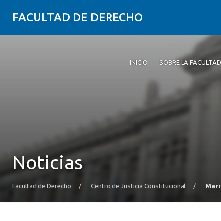
FACULTAD DE DERECHO
INICIO
SOBRE LA FACULTAD
Noticias
Facultad de Derecho
/
Centro de Justicia Constitucional
/
Mari