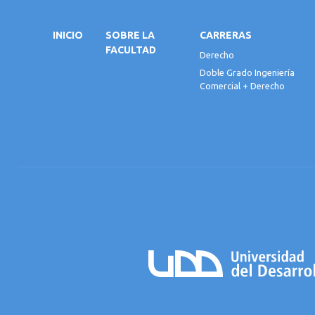
INICIO
SOBRE LA
CARRERAS
FACULTAD
Derecho
Doble Grado Ingeniería
Comercial + Derecho