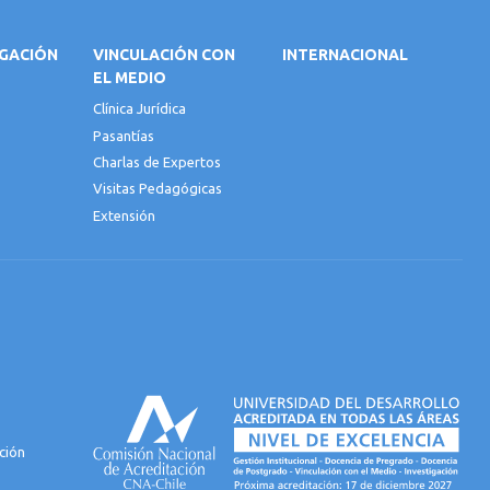
IGACIÓN
VINCULACIÓN CON
INTERNACIONAL
EL MEDIO
Clínica Jurídica
Pasantías
Charlas de Expertos
Visitas Pedagógicas
Extensión
ción