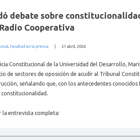
ó debate sobre constitucionalida
 Radio Cooperativa
ional
,
Facultad en la prensa
|
21 abril, 2026
icia Constitucional de la Universidad del Desarrollo, Mari
o de sectores de oposición de acudir al Tribunal Constit
rucción, señalando que, con los antecedentes conocidos 
constitucionalidad.
 la entrevista completa: