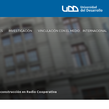
ES
INVESTIGACIÓN
VINCULACIÓN CON EL MEDIO
INTERNACIONAL
econstrucción en Radio Cooperativa