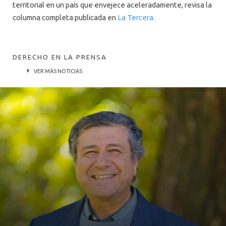
territorial en un país que envejece aceleradamente, revisa la
columna completa publicada en
La Tercera.
DERECHO EN LA PRENSA
VER MÁS NOTICIAS