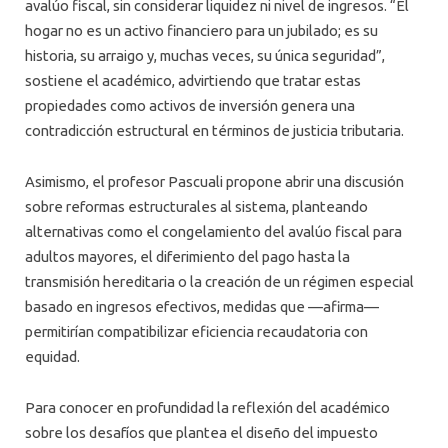
avalúo fiscal, sin considerar liquidez ni nivel de ingresos. “El
hogar no es un activo financiero para un jubilado; es su
historia, su arraigo y, muchas veces, su única seguridad”,
sostiene el académico, advirtiendo que tratar estas
propiedades como activos de inversión genera una
contradicción estructural en términos de justicia tributaria.
Asimismo, el profesor Pascuali propone abrir una discusión
sobre reformas estructurales al sistema, planteando
alternativas como el congelamiento del avalúo fiscal para
adultos mayores, el diferimiento del pago hasta la
transmisión hereditaria o la creación de un régimen especial
basado en ingresos efectivos, medidas que —afirma—
permitirían compatibilizar eficiencia recaudatoria con
equidad.
Para conocer en profundidad la reflexión del académico
sobre los desafíos que plantea el diseño del impuesto