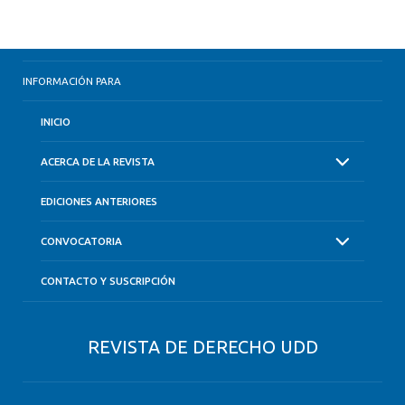
INFORMACIÓN PARA
INICIO
ACERCA DE LA REVISTA
EDICIONES ANTERIORES
CONVOCATORIA
CONTACTO Y SUSCRIPCIÓN
REVISTA DE DERECHO UDD