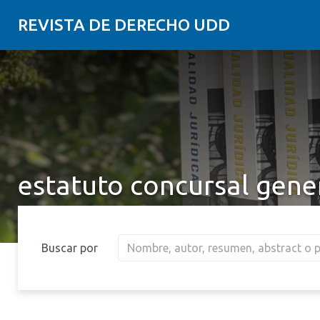
REVISTA DE DERECHO UDD
estatuto concursal gener
Buscar por