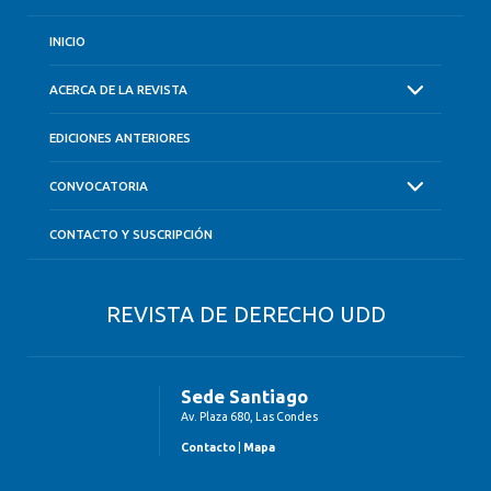
INICIO
ACERCA DE LA REVISTA
EDICIONES ANTERIORES
CONVOCATORIA
CONTACTO Y SUSCRIPCIÓN
REVISTA DE DERECHO UDD
Sede Santiago
Av. Plaza 680, Las Condes
Contacto
|
Mapa