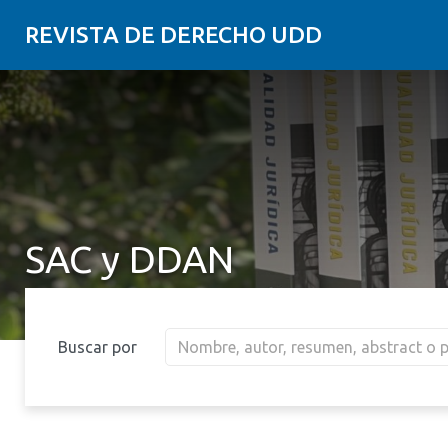
REVISTA DE DERECHO UDD
SAC y DDAN
Buscar por