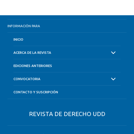
INFORMACIÓN PARA
INICIO
ACERCA DE LA REVISTA
EDICIONES ANTERIORES
CONVOCATORIA
CONTACTO Y SUSCRIPCIÓN
REVISTA DE DERECHO UDD