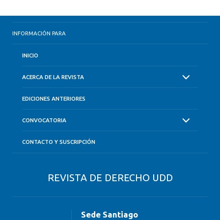
INFORMACIÓN PARA
INICIO
ACERCA DE LA REVISTA
EDICIONES ANTERIORES
CONVOCATORIA
CONTACTO Y SUSCRIPCIÓN
REVISTA DE DERECHO UDD
Sede Santiago