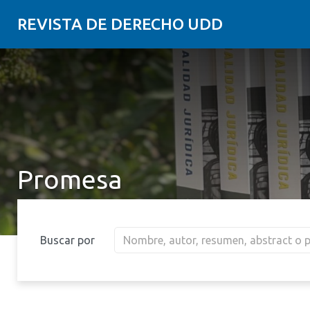
REVISTA DE DERECHO UDD
Promesa
Buscar por