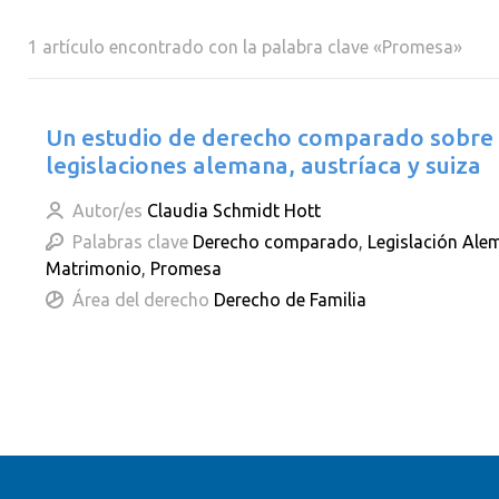
1 artículo encontrado con la palabra clave «Promesa»
Un estudio de derecho comparado sobre 
legislaciones alemana, austríaca y suiza
Autor/es
Claudia Schmidt Hott
Palabras clave
Derecho comparado
,
Legislación Ale
Matrimonio
,
Promesa
Área del derecho
Derecho de Familia