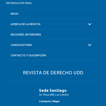
INFORMACIÓN PARA
INICIO
ACERCA DE LA REVISTA
EDICIONES ANTERIORES
CONVOCATORIA
CONTACTO Y SUSCRIPCIÓN
REVISTA DE DERECHO UDD
Sede Santiago
Av. Plaza 680, Las Condes
Contacto
|
Mapa