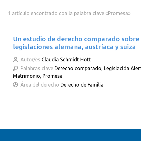
1 artículo encontrado con la palabra clave «Promesa»
Un estudio de derecho comparado sobre 
legislaciones alemana, austríaca y suiza
Autor/es
Claudia Schmidt Hott
Palabras clave
Derecho comparado
,
Legislación Ale
Matrimonio
,
Promesa
Área del derecho
Derecho de Familia