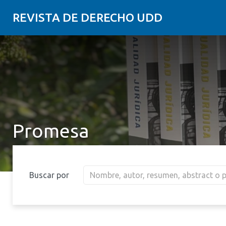
REVISTA DE DERECHO UDD
Promesa
Buscar por