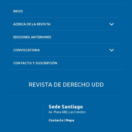
INICIO
ACERCA DE LA REVISTA
EDICIONES ANTERIORES
CONVOCATORIA
CONTACTO Y SUSCRIPCIÓN
REVISTA DE DERECHO UDD
Sede Santiago
Av. Plaza 680, Las Condes
Contacto
|
Mapa