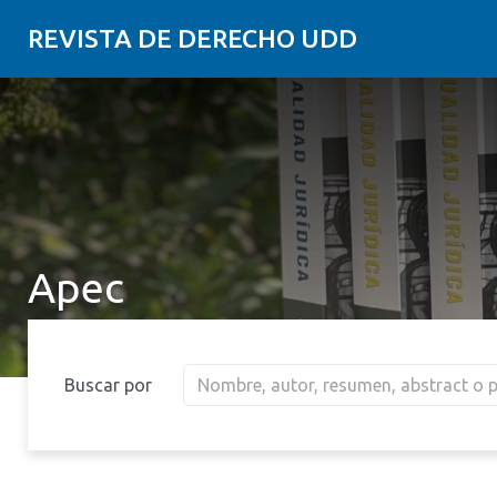
REVISTA DE DERECHO UDD
Apec
Buscar por